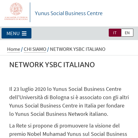
Yunus Social Business Centre
IT
EN
MENU
Home
/
CHI SIAMO
/
NETWORK YSBC ITALIANO
NETWORK YSBC ITALIANO
Il 23 luglio 2020 lo Yunus Social Business Centre
dell'Università di Bologna si è associato con gli altri
Yunus Social Business Centre in Italia per fondare
lo Yunus Social Business Network italiano.
La Rete si propone di promuovere la visione del
premio Nobel Muhamad Yunus sul Social Business