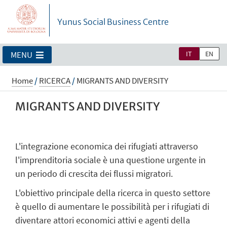
Yunus Social Business Centre
IT
EN
MENU
Home
/
RICERCA
/
MIGRANTS AND DIVERSITY
MIGRANTS AND DIVERSITY
L'integrazione economica dei rifugiati attraverso
l'imprenditoria sociale è una questione urgente in
un periodo di crescita dei flussi migratori.
L'obiettivo principale della ricerca in questo settore
è quello di aumentare le possibilità per i rifugiati di
diventare attori economici attivi e agenti della