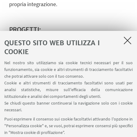
propria integrazione.
PROGETTI:
QUESTO SITO WEB UTILIZZA I
MIG.EN.CUBE
COOKIE
REINSER
Nel nostro sito utilizziamo sia cookie tecnici necessari per il suo
funzionamento, sia cookie e altri strumenti di tracciamento facoltativi
che potrai attivare solo con il tuo consenso.
Cookie e altri strumenti di tracciamento facoltativi sono usati per
analisi statistiche, misure sull'efficacia della comunicazione
istituzionale e analisi dei comportamenti degli utenti.
Se chiudi questo banner continuerai la navigazione solo con i cookie
necessari.
Puoi esprimere il consenso sui cookie facoltativi attivando l'opzione in
"Personalizza cookie" e, se vuoi, potrai esprimere consensi più specifici
in "Mostra cookie di profilazione".